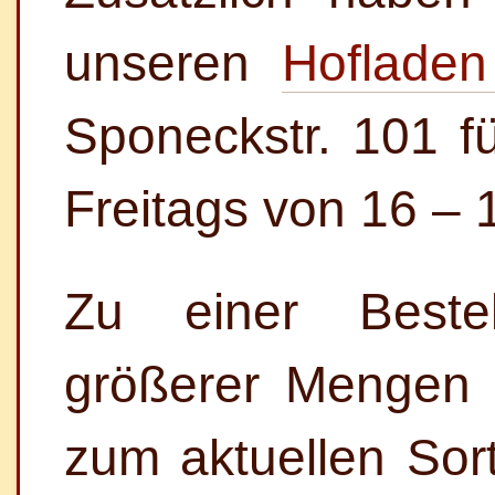
unseren
Hofladen
Sponeckstr. 101 fü
Freitags von 16 – 
Zu einer Beste
größerer Mengen 
zum aktuellen Sort