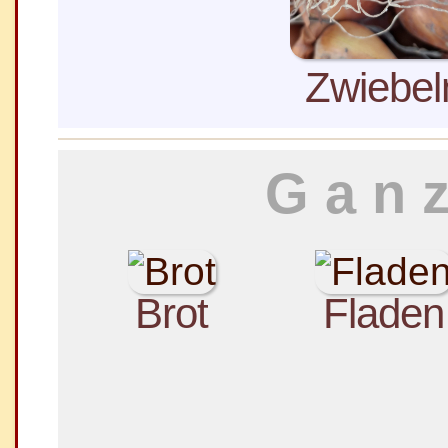
Zwiebel
Ganz
Brot
Fladen