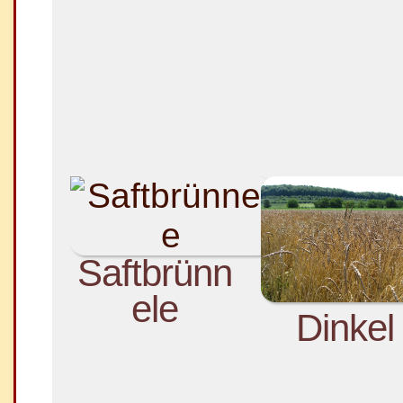
Saftbrünn
ele
Dinkel