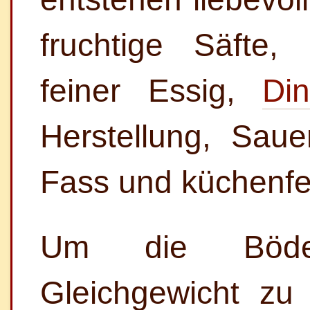
fruchtige Säfte, 
feiner Essig,
Din
Herstellung, Saue
Fass und küchenfe
Um die Böden
Gleichgewicht zu 