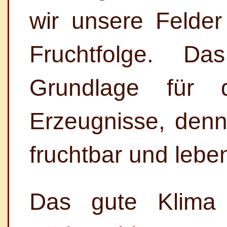
wir unsere Felder
Fruchtfolge. Da
Grundlage für d
Erzeugnisse, denn
fruchtbar und lebe
Das gute Klima 