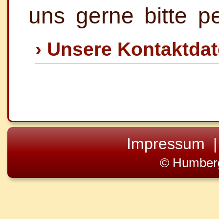
uns gerne bitte pe
› Unsere Kontaktda
Impressum
© Humber