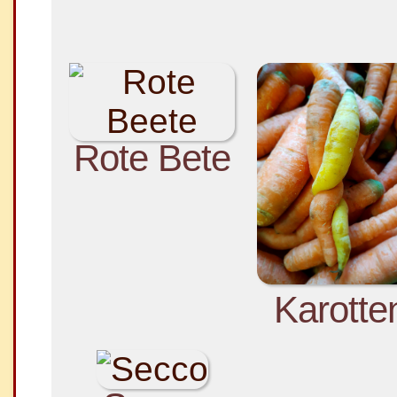
Rote Bete
Karotte